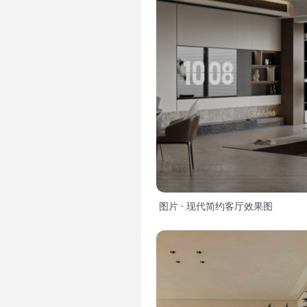
图片 · 现代简约客厅效果图