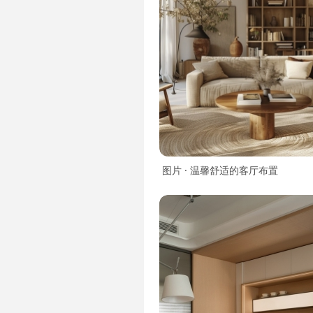
图片 · 温馨舒适的客厅布置