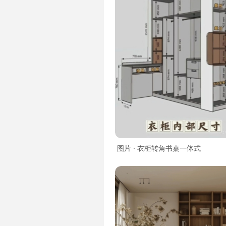
图片 · 衣柜转角书桌一体式