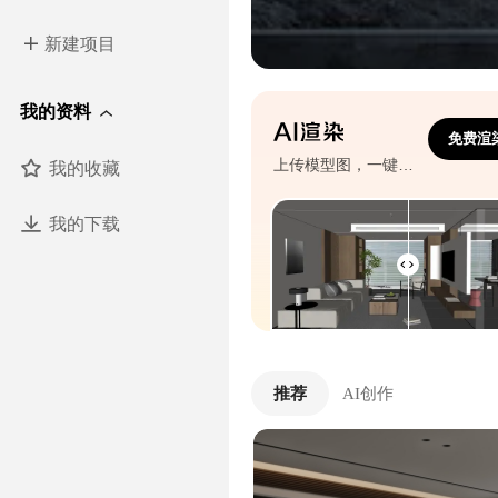
新建项目
我的资料
免费渲
我的收藏
上传模型图，一键生成效果图
我的下载
推荐
AI创作