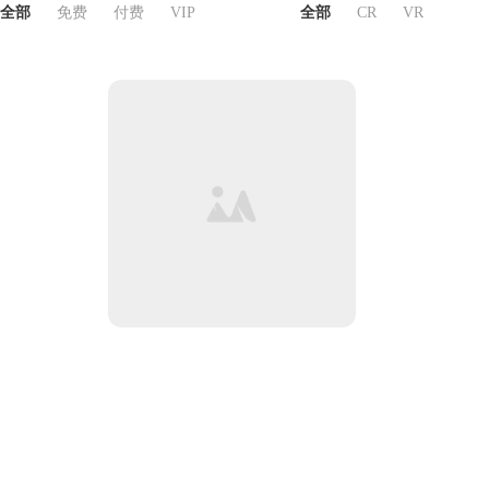
全部
免费
付费
VIP
全部
CR
VR
阳台新作榜TO
阳台新作榜TOP7
阳台新作榜TOP6