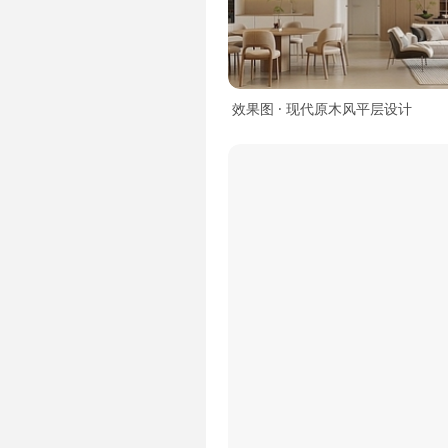
效果图 · 现代原木风平层设计