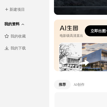
新建项目
我的资料
立即出图
我的收藏
电影级高清直出
我的下载
推荐
AI创作