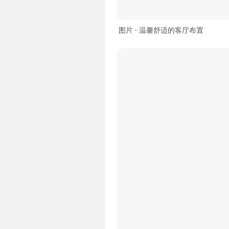
图片 · 温馨舒适的客厅布置