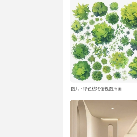
图片 · 绿色植物俯视图插画