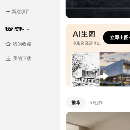
新建项目
我的资料
立即出图
我的收藏
电影级高清直出
我的下载
推荐
AI创作