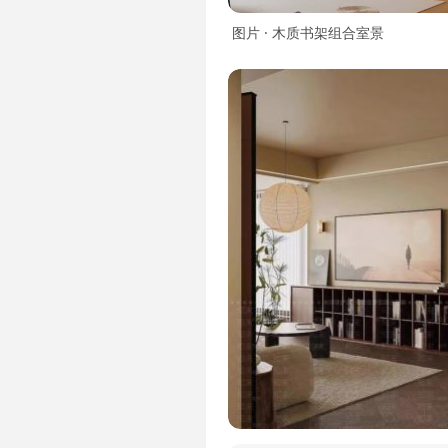
图片 · 木质书架组合室景