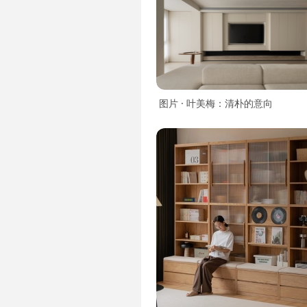
图片 · 叶美梅：清朴的意向