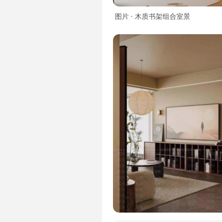
图片 · 木质书架组合室景