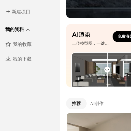
新建项目
我的资料
免费渲
我的收藏
上传模型图，一键生成效果图
我的下载
推荐
AI创作