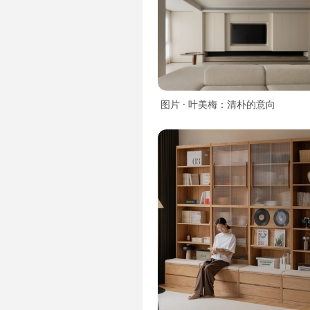
图片 · 叶美梅：清朴的意向