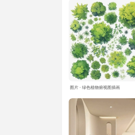
图片 · 绿色植物俯视图插画