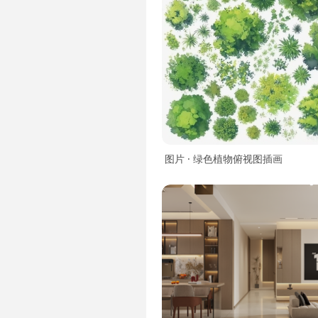
图片 · 绿色植物俯视图插画