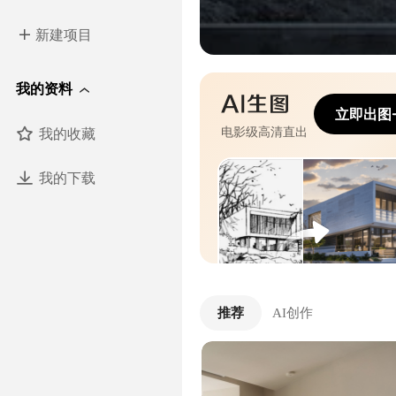
新建项目
我的资料
立即出图
我的收藏
电影级高清直出
我的下载
推荐
AI创作