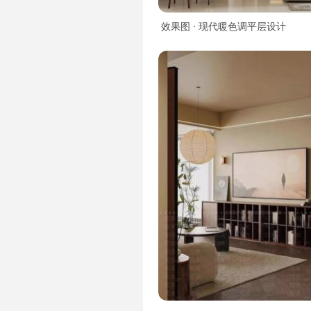
效果图 · 现代暖色调平层设计