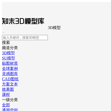
3D模型
搜索
频道分类
3D模型
SU模型
贴图材质
全球案例
灵感图库
CAD图纸
方案文本
效果图
课程
一级分类
全部
通用空间