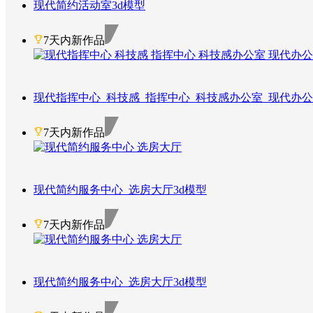
现代简约活动室3d模型
7天内新作品
现代指挥中心_科技感_指挥中心_科技感办公室_现代办公
7天内新作品
现代简约服务中心_选房大厅3d模型
7天内新作品
现代简约服务中心_选房大厅3d模型