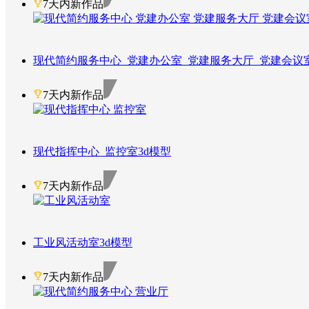
7天内新作品
现代简约服务中心_党建办公室_党建服务大厅_党建会议室
7天内新作品
现代指挥中心_监控室3d模型
7天内新作品
工业风活动室3d模型
7天内新作品