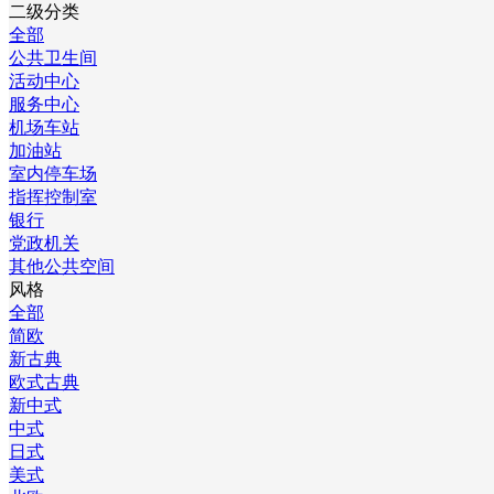
二级分类
全部
公共卫生间
活动中心
服务中心
机场车站
加油站
室内停车场
指挥控制室
银行
党政机关
其他公共空间
风格
全部
简欧
新古典
欧式古典
新中式
中式
日式
美式