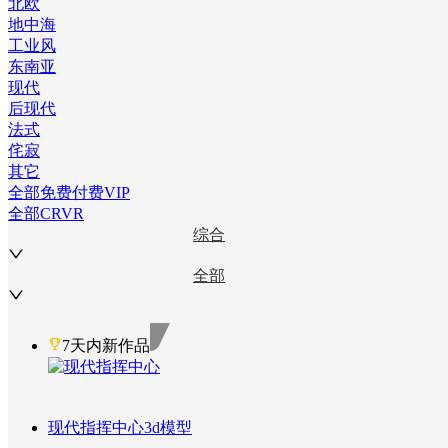
北欧
地中海
工业风
东南亚
现代
后现代
法式
侘寂
其它
全部
免费
付费
VIP
全部
CR
VR
综合
全部
7天内新作品
现代指挥中心3d模型