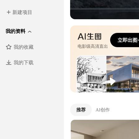
新建项目
我的资料
立即出图
我的收藏
电影级高清直出
我的下载
推荐
AI创作