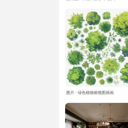
图片 · 绿色植物俯视图插画