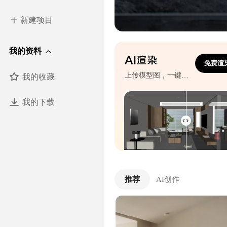
新建项目
我的资料
免费渲
我的收藏
上传模型图，一键生成效果图
我的下载
推荐
AI创作