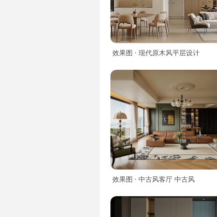
效果图 · 现代原木风平层设计
效果图 · 中古风客厅 中古风