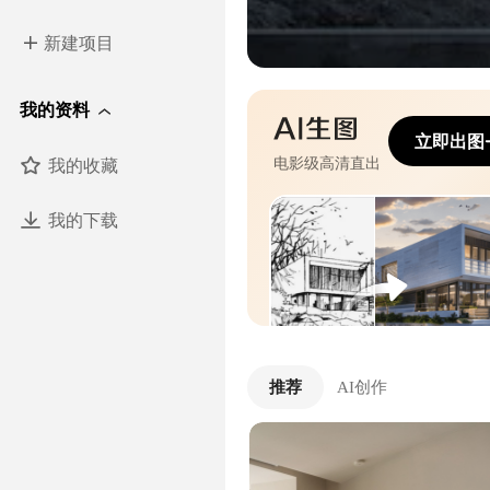
新建项目
我的资料
立即出图
我的收藏
电影级高清直出
我的下载
推荐
AI创作