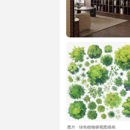
图片 · 绿色植物俯视图插画