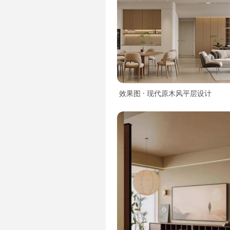
效果图 · 现代原木风平层设计