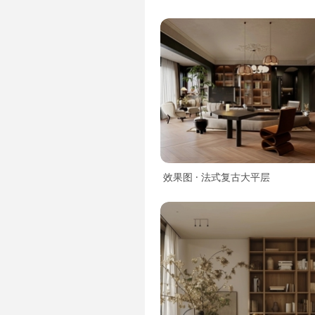
效果图 · 法式复古大平层