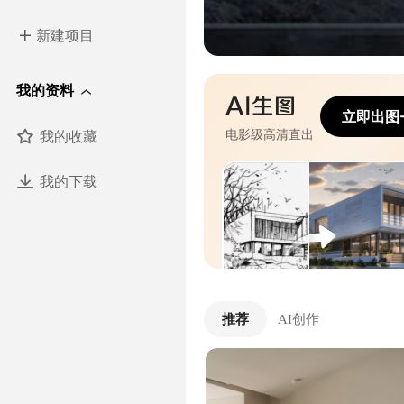
新建项目
我的资料
立即出图
我的收藏
电影级高清直出
我的下载
推荐
AI创作