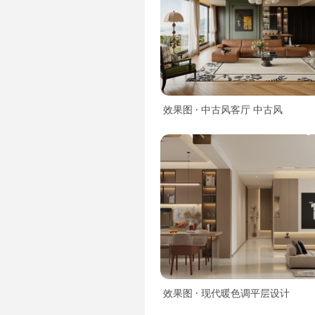
效果图 · 中古风客厅 中古风
效果图 · 现代暖色调平层设计