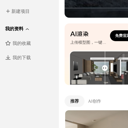
新建项目
我的资料
免费渲
我的收藏
上传模型图，一键生成效果图
我的下载
推荐
AI创作