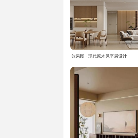
效果图 · 现代原木风平层设计