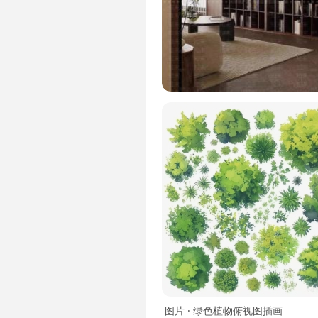
图片 · 绿色植物俯视图插画