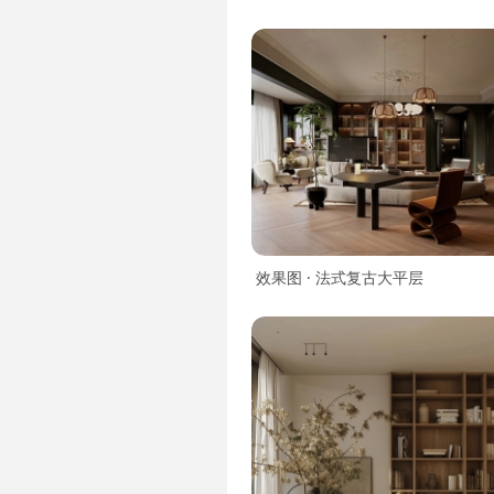
效果图 · 法式复古大平层