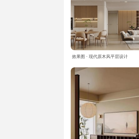
效果图 · 现代原木风平层设计