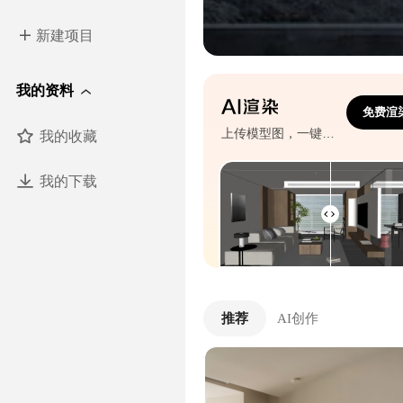
新建项目
我的资料
免费渲
我的收藏
上传模型图，一键生成效果图
我的下载
推荐
AI创作