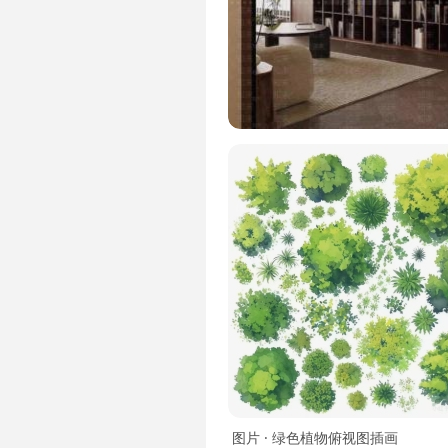
图片 · 绿色植物俯视图插画