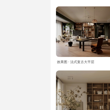
效果图 · 法式复古大平层