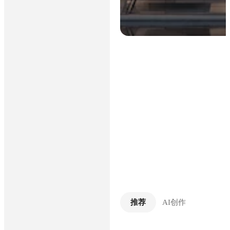
推荐
AI创作