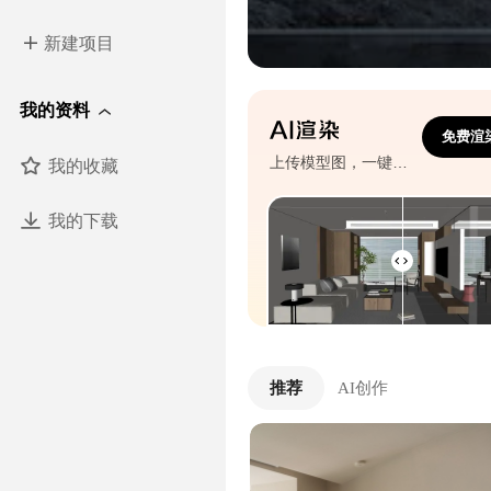
新建项目
我的资料
免费渲
我的收藏
上传模型图，一键生成效果图
我的下载
推荐
AI创作