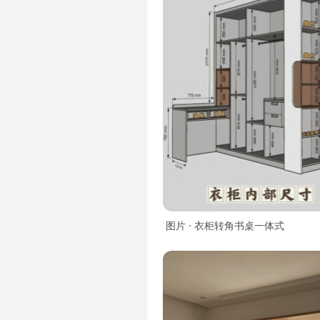
图片 · 衣柜转角书桌一体式