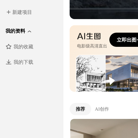
新建项目
我的资料
立即出图
我的收藏
电影级高清直出
我的下载
推荐
AI创作