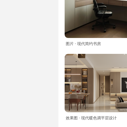
图片 · 现代简约书房
效果图 · 现代暖色调平层设计