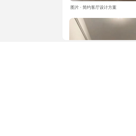
图片 · 简约客厅设计方案