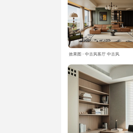
效果图 · 中古风客厅 中古风