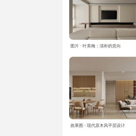
图片 · 叶美梅：清朴的意向
效果图 · 现代原木风平层设计