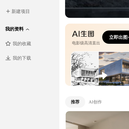
新建项目
我的资料
立即出图
我的收藏
电影级高清直出
我的下载
推荐
AI创作