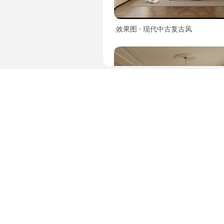
效果图 · 现代中古复古风
效果图 · 法式中古风