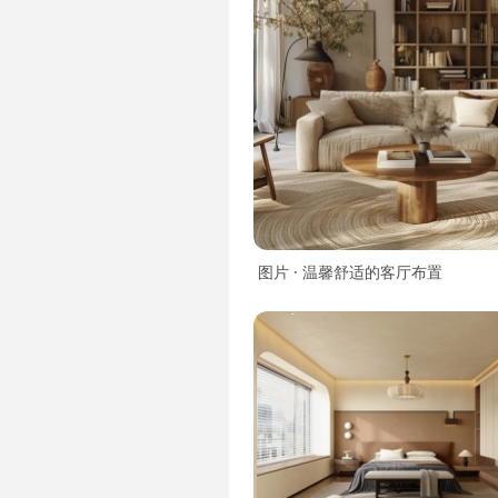
图片 · 温馨舒适的客厅布置