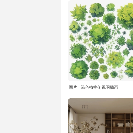
图片 · 绿色植物俯视图插画