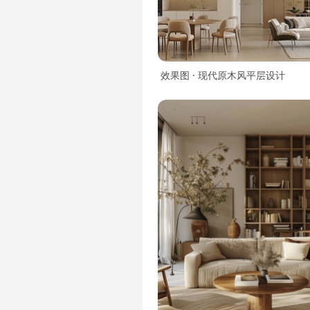
效果图 · 现代原木风平层设计