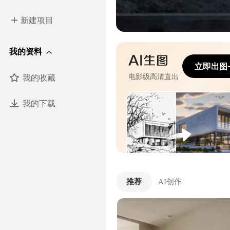
新建项目
我的资料
立即出图
我的收藏
电影级高清直出
我的下载
推荐
AI创作