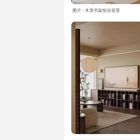
图片 · 木质书架组合室景