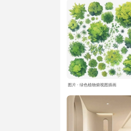
图片 · 绿色植物俯视图插画