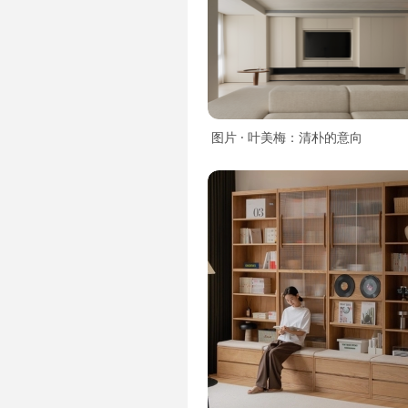
图片 · 叶美梅：清朴的意向