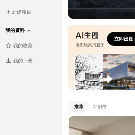
新建项目
我的资料
立即出图
我的收藏
电影级高清直出
我的下载
推荐
AI创作