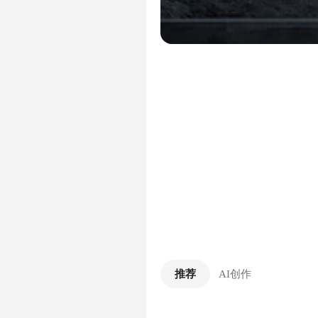
推荐
AI创作